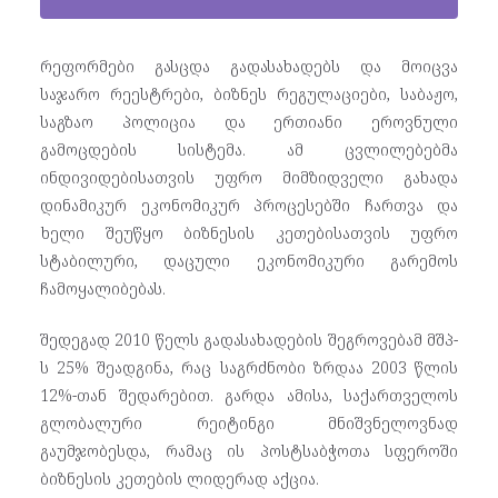
რეფორმები გასცდა გადასახადებს და მოიცვა
საჯარო რეესტრები, ბიზნეს რეგულაციები, საბაჟო,
საგზაო პოლიცია და ერთიანი ეროვნული
გამოცდების სისტემა. ამ ცვლილებებმა
ინდივიდებისათვის უფრო მიმზიდველი გახადა
დინამიკურ ეკონომიკურ პროცესებში ჩართვა და
ხელი შეუწყო ბიზნესის კეთებისათვის უფრო
სტაბილური, დაცული ეკონომიკური გარემოს
ჩამოყალიბებას.
შედეგად 2010 წელს გადასახადების შეგროვებამ მშპ-
ს 25% შეადგინა, რაც საგრძნობი ზრდაა 2003 წლის
12%-თან შედარებით. გარდა ამისა, საქართველოს
გლობალური რეიტინგი მნიშვნელოვნად
გაუმჯობესდა, რამაც ის პოსტსაბჭოთა სფეროში
ბიზნესის კეთების ლიდერად აქცია.