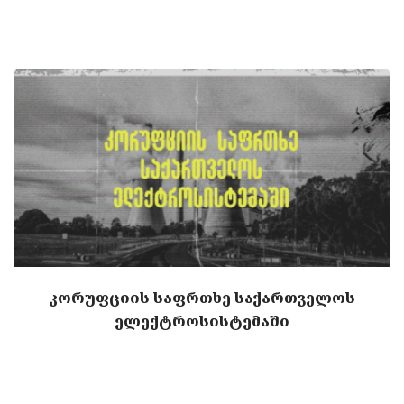
კორუფციის საფრთხე საქართველოს
ელექტროსისტემაში