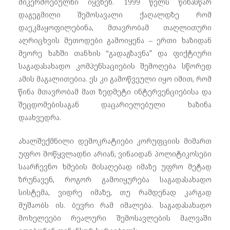
მიკერძოებულნი იყვნენ. 1999 წელს წინასწარ
დაგეგმილი შემოსავალი ქაღალდზე რომ
დაეკმაყოფილებინა, მთავრობამ თაღლითური
აღრიცხვის მეთოდები გამოიყენა – ერთი ხაზიდან
მეორე ხაზში თანხის “გადაგზავნა” და ფიქტიური
საგადასახადო კომპენსაციების შემოღება სწორედ
ამის მაგალითებია. ეს კი გამოწვეული იყო იმით, რომ
წინა მთავრობამ მათ ზედმეტი ინტერვენციებისა და
შეცდომებისაგან დაცარიელებული ხაზინა
დაახვედრა.
ახალშექმნილი დემოკრატიები კორუფციის მიმართ
უფრო მოწყვლადნი არიან, ვინაიდან პოლიტიკოსები
საარჩევნო ხმების მისაღებად იმაზე უფრო მეტად
ზრუნავენ, როგორ გამოიყურება საგადასახადო
სისტემა, ვიდრე იმაზე, თუ რამდენად კარგად
მუშაობს ის. ბევრი რამ იმალება. საგადასახადო
მოხელეები რეალური შემოსავლების მალვაში