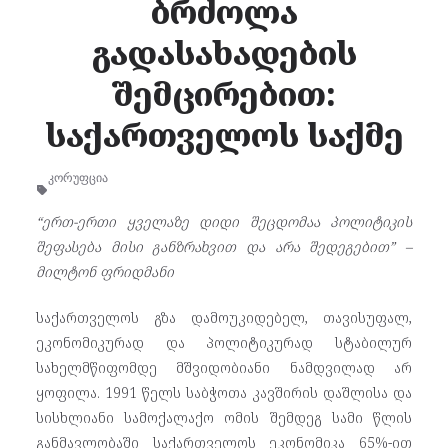
ბრძოლა
გადასახადების
შემცირებით:
საქართველოს საქმე
კორუფცია
“ერთ-ერთი ყველაზე დიდი შეცდომაა პოლიტიკის
შეფასება მისი განზრახვით და არა შედეგებით” –
მილტონ ფრიდმანი
საქართველოს გზა დამოუკიდებელ, თავისუფალ,
ეკონომიკურად და პოლიტიკურად სტაბილურ
სახელმწიფომდე მშვიდობიანი ნამდვილად არ
ყოფილა. 1991 წელს საბჭოთა კავშირის დაშლისა და
სისხლიანი სამოქალაქო ომის შემდეგ სამი წლის
განმავლობაში საქართველოს ეკონომიკა 65%-ით