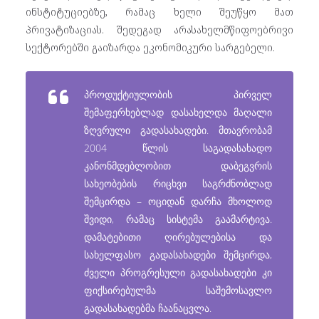
ინსტიტუციებზე, რამაც ხელი შეუწყო მათ
პრივატიზაციას. შედეგად არასახელმწიფოებრივი
სექტორებში გაიზარდა ეკონომიკური სარგებელი.
პროდუქტიულობის პირველ
შემაფერხებლად დასახელდა მაღალი
ზღვრული გადასახადები. მთავრობამ
2004 წლის საგადასახადო
კანონმდებლობით დაბეგვრის
სახეობების რიცხვი საგრძნობლად
შემცირდა – ოციდან დარჩა მხოლოდ
შვიდი, რამაც სისტემა გაამარტივა.
დამატებითი ღირებულებისა და
სახელფასო გადასახადები შემცირდა,
ძველი პროგრესული გადასახადები კი
ფიქსირებულმა საშემოსავლო
გადასახადებმა ჩაანაცვლა.