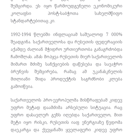
შემცირდა. ეს იყო წარმოუდგენელი ეკონომიკური
კოლაფსი პოსტ-საბჭოთა სახელმწიფო
სტანდარტებითაც კი.
1992-1994 წლებში ინფლაციამ საშუალოდ 7 000%
შეადგინა. საქართველოსა და რუსეთის ფედერაციის
აქამდე ძალიან მჭიდრო ურთიერთობა განაგრძობდა
ჩამოშლას. ამას მოჰყვა რუსეთის მიერ საქართველოს
მიმართ მძიმე სანქციების დაწესება და სავაჭრო
ბრუნვის შემცირება, რამაც ამ უკანასკნელის
მთლიანი შიდა პროდუქტის საგრძნობი კლება
გამოიწვია.
საქართველოს პრო-ევროპულმა მისწრაფებამ კიდევ
უფრო მეტად დაამძიმა არსებული სიტუაცია. რაც
უფრო დასავლურ გეზს იღებდა საქართველო, მით
მეტი იყო რისკი, რუსეთის იაფ ენერგიაზე წვდომა
დაეკარგა და ქვეყანაში ყველაფერი კიდევ უფრო