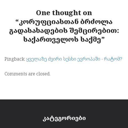
One thought on
“
კორუფციასთან ბრძოლა
გადასახადების შემცირებით:
საქართველოს საქმე
”
Pingback:
ყველაზე ძვირი სესხი ევროპაში - რატომ?
Comments are closed.
კატეგორიები