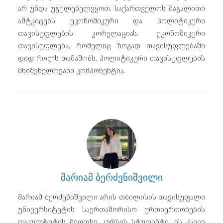
არ უნდა უგულებელვყოთ. საქართველოს მაგალითი
ამტკიცებს ეკონომიკური და პოლიტიკური
თავისუფლების კორელაციას. ეკონომიკური
თავისუფლება, რომელიც ზოგად თავისუფლებაში
დიდ როლს თამაშობს, პოლიტიკური თავისუფლების
მნიშვნელოვანი კომპონენტია.
მარიამ ბერძენიშვილი
მარიამ ბერძენიშვილი არის თბილისის თავისუფალი
უნივერსიტეტის საერთაშორისო ურთიერთობების
ფაკულტეტის მეოთხე კურსის სტუდენტი. ის ასევე