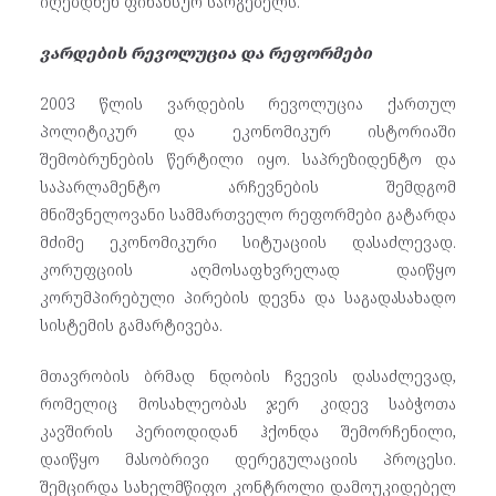
იღებდნენ ფინანსურ სარგებელს.
ვარდების რევოლუცია და რეფორმები
2003 წლის ვარდების რევოლუცია ქართულ
პოლიტიკურ და ეკონომიკურ ისტორიაში
შემობრუნების წერტილი იყო. საპრეზიდენტო და
საპარლამენტო არჩევნების შემდგომ
მნიშვნელოვანი სამმართველო რეფორმები გატარდა
მძიმე ეკონომიკური სიტუაციის დასაძლევად.
კორუფციის აღმოსაფხვრელად დაიწყო
კორუმპირებული პირების დევნა და საგადასახადო
სისტემის გამარტივება.
მთავრობის ბრმად ნდობის ჩვევის დასაძლევად,
რომელიც მოსახლეობას ჯერ კიდევ საბჭოთა
კავშირის პერიოდიდან ჰქონდა შემორჩენილი,
დაიწყო მასობრივი დერეგულაციის პროცესი.
შემცირდა სახელმწიფო კონტროლი დამოუკიდებელ