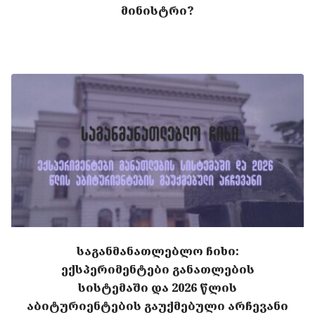
მინისტრი?
საგანმანათლებლო ჩიხი:
ექსპერიმენტები განათლების
სისტემაში და 2026 წლის
აბიტურიენტების გაუქმებული არჩევანი