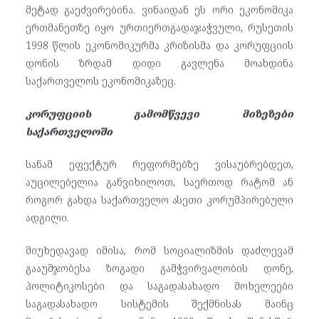
მეტად გაეძვირებინა. ვინაიდან ეს ორი ეკონომიკა
ერთმანეთზე იყო ურთიერთგადაჯაჭვული, რუსეთის
1998 წლის ეკონომიკურმა კრიზისმა და კორუფციის
დონის ზრდამ დიდი გავლენა მოახდინა
საქართველოს ეკონომიკაზეც.
კორუფციის გამომწვევი მიზეზები
საქართველოში
სანამ ეფექტურ რეფორმებზე ვისაუბრებდეთ,
აუცილებელია განვიხილოთ, საერთოდ რატომ ან
როგორ გახდა საქართველო ასეთი კორუმპირებული
ადგილი.
მიუხედავად იმისა, რომ სოციალიზმის დაძლევამ
გააუმჯობესა ზოგადი გამჭვირვალობის დონე,
პოლიტიკოსები და საგადასახადო მოხელეები
საგადასახადო სისტემის შექმნისას მაინც