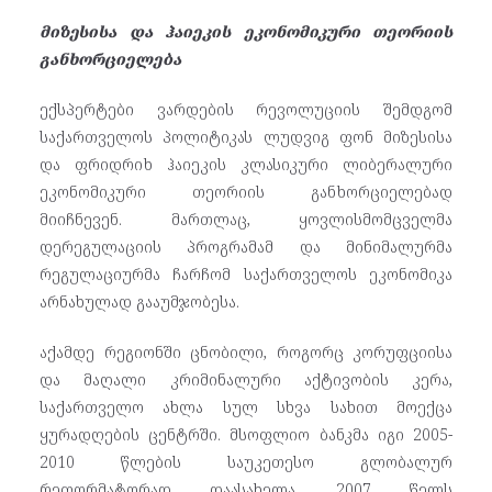
მიზესისა და ჰაიეკის ეკონომიკური თეორიის
განხორციელება
ექსპერტები ვარდების რევოლუციის შემდგომ
საქართველოს პოლიტიკას ლუდვიგ ფონ მიზესისა
და ფრიდრიხ ჰაიეკის კლასიკური ლიბერალური
ეკონომიკური თეორიის განხორციელებად
მიიჩნევენ. მართლაც, ყოვლისმომცველმა
დერეგულაციის პროგრამამ და მინიმალურმა
რეგულაციურმა ჩარჩომ საქართველოს ეკონომიკა
არნახულად გააუმჯობესა.
აქამდე რეგიონში ცნობილი, როგორც კორუფციისა
და მაღალი კრიმინალური აქტივობის კერა,
საქართველო ახლა სულ სხვა სახით მოექცა
ყურადღების ცენტრში. მსოფლიო ბანკმა იგი 2005-
2010 წლების საუკეთესო გლობალურ
რეფორმატორად დაასახელა. 2007 წელს