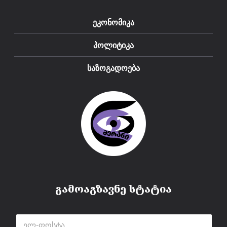
ეკონომიკა
პოლიტიკა
საზოგადოება
გამოაგზავნე სტატია