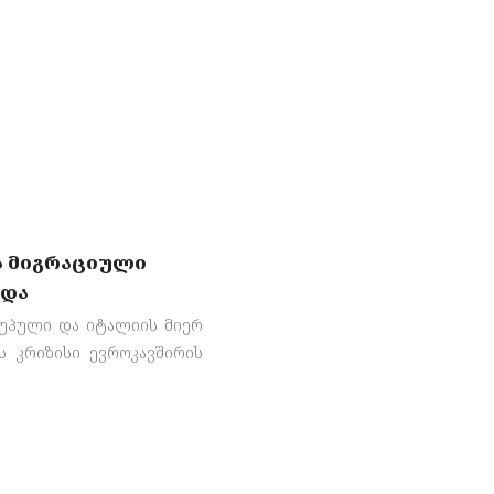
ის მიგრაციული
ცდა
ღუპული და იტალიის მიერ
ს კრიზისი ევროკავშირის