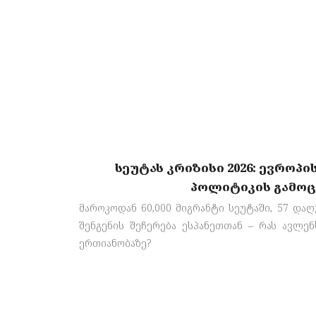
სეუტას კრიზისი 2026: ევროპ
პოლიტიკის გამო
მაროკოდან 60,000 მიგრანტი სეუტაში, 57 და
შენგენის შეჩერება ესპანეთთან – რას ავლენ
ერთიანობაზე?