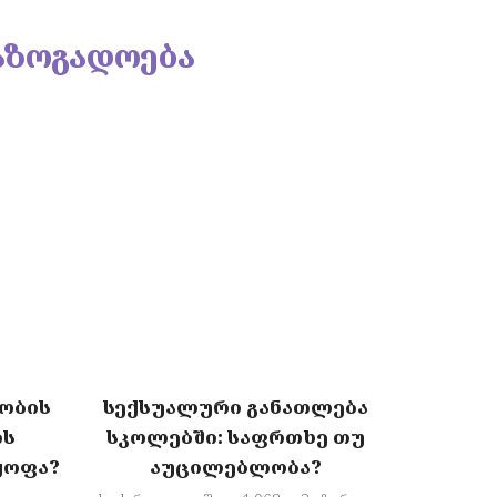
აზოგადოება
ობის
სექსუალური განათლება
ის
სკოლებში: საფრთხე თუ
ყოფა?
აუცილებლობა?