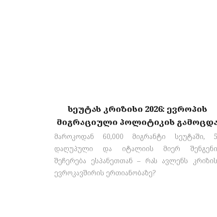
სეუტას კრიზისი 2026: ევროპის
მიგრაციული პოლიტიკის გამოცდ
მაროკოდან 60,000 მიგრანტი სეუტაში, 5
დაღუპული და იტალიის მიერ შენგენი
შეჩერება ესპანეთთან – რას ავლენს კრიზი
ევროკავშირის ერთიანობაზე?