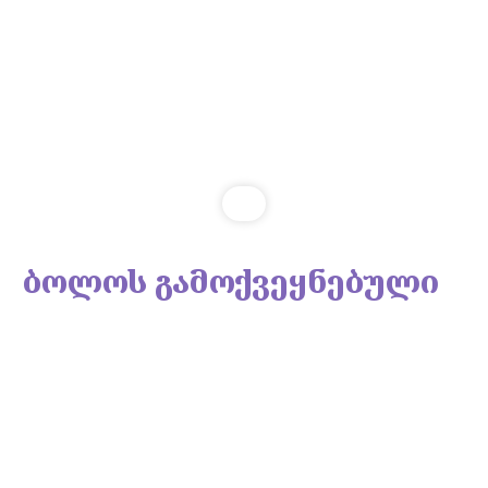
ბოლოს გამოქვეყნებული