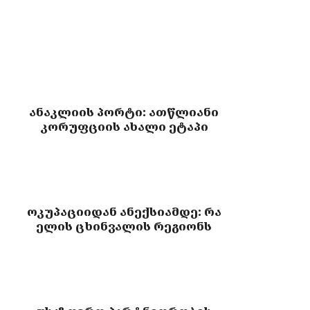
ანაკლიის პორტი: ათწლიანი
კორუფციის ახალი ეტაპი
ოკუპაციიდან ანექსიამდე: რა
ელის ცხინვალის რეგიონს