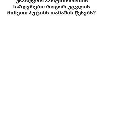
უსაზღვრო პარტნიორობის
საზღვრები: როგორ უცვლის
ჩინეთი პუტინს თამაშის წესებს?