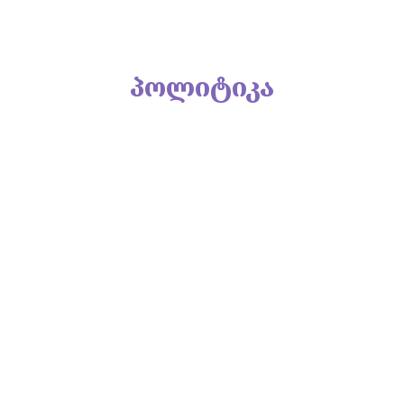
პოლიტიკა