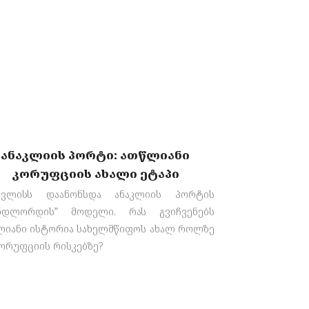
ანაკლიის პორტი: ათწლიანი
კორუფციის ახალი ეტაპი
ვლისს დაანონსდა ანაკლიის პორტის
ნდლორდის” მოდელი. რას გვიჩვენებს
ლიანი ისტორია სახელმწიფოს ახალ როლზე
ორუფციის რისკებზე?