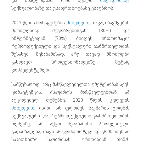
და მზადყოფნას, რომ შვილს
ძალადობაზე
,
სექსუალობაზე და უსაფრთხოებაზე ესაუბროს.
2017 წლის მონაცემების
მიხედვით
, თავად ბავშვების
მშობლებმაც მეგობრებისგან (80%) და
ინტერნეტიდან (70%) მიიღეს ინფორმაცია
რეპროდუქციული და სექსუალური ჯანმრთელობის
შესახებ, შესაბამისად, არც თავად მშობლები
გახლავთ პროფესიონალებზე მეტად
კომპეტენტურები.
სამწუხაროდ, არც მასწავლებელთა უმეტესობას აქვს
კომპეტენცია, ისაუბროს მოსწავლეებთან ამ
აუცილებელ თემებზე. 2020 წლის კვლევის
მიხედვით
, ისინი არ ფლობენ საკმარის ცოდნას
სექსუალური და რეპროდუქციული ჯანმრთელობის
თემებზე; არ აქვთ შესაბამისი პროფესიული
გადამზადება; თავს არაკომფორტულად გრძნობენ ამ
საკითხებზე საუბრისას; ერიდებიან თემას