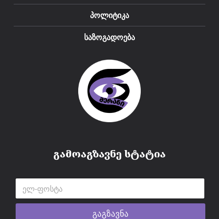
პოლიტიკა
საზოგადოება
გამოაგზავნე სტატია
გაგზავნა