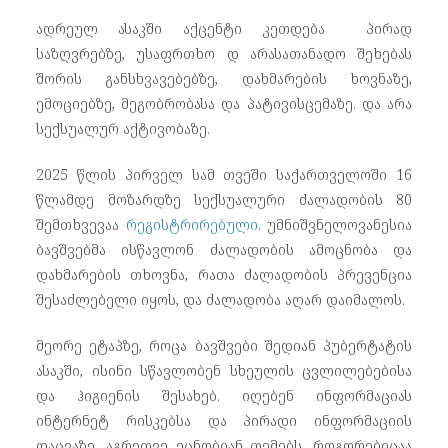
ადრეულ ასაკში აქცენტი კეთდება პირად
საზღვრებზე, უსაფრთხო დ არასათანადო შეხებას
შორის განსხვავებებზე, დახმარების ხოვნაზე,
ემოციებზე, მეგობრობასა და პატივისცემაზე. და არა
სექსუალურ აქტივობაზე.
2025 წლის პირველ სამ თვეში საქართველოში 16
წლამდე მოზარდზე სექსუალური ძალადობის 80
შემთხვევაა
რეგისტრირებული
. უმნიშვნელოვანესია
ბავშვებმა ისწავლონ ძალადობის ამოცნობა და
დახმარების თხოვნა, რათა ძალადობის პრევენცია
შესაძლებელი იყოს, და ძალადობა აღარ დაიმალოს.
მეორე ეტაპზე, როცა ბავშვები შედიან პუბერტატის
ასაკში, ისინი სწავლობენ სხეულის ცვლილებებისა
და ჰიგიენის შესახებ. იღებენ ინფორმაციას
ინტერნეტ რისკებსა და პირადი ინფორმაციის
დაცვაზე. აგრეთვე ეცნობიან თემებს, როგორებიცაა