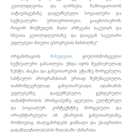
კეთილდღეობა და ღირსება; ჩამოაყალიბონ
პატივისცემაზე დაფუძნებული სოციალური და
სექსუალური ურთიერთობები; გააცნობიერონ,
როგორ მოქმედებს მათი არჩევანი საკუთარ და
სხვათა კეთილდღეობაზე; და დაიცვან საკუთარი
უფლებები მთელი ცხოვრების მანძილზე“.
ორგანიზაციის
მიხედვით
, ყოვლისმომცველი
სექსუალური განათლება უნდა იყოს მეცნიერულად
ზუსტი, ასაკსა და განვითარების ეტაპზე მორგებული,
სასწავლო პროგრამასთან ერთად შემუშავებული,
თანმიმდევრულად განვითარებადი, ადამიანის
უფლებებზე დაფუძნებული, გენდერული
თანასწორობის პრინციპებზე აგებული, კულტურულ
და სოციალურ კონტექსტზე მორგებული და
ორიენტირებული იმ უნარების განვითარებაზე,
რომლებიც ახალგაზრდებს ჯანსაღი და უსაფრთხო
გადაწყვეტილებების მიღებაში ეხმარება.