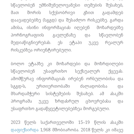
სწავლობენ უმნიშვნელოვანესი თემების შესახებ,
მათ შორის სქესობრივი გზით გადამდებ
დაავადებებზე (სგგდ) და შესაძლო რისკებზე. გარდა
ამისა, ისინი ინფორმაციას იღებენ მოზარდებზე
პორნოგრაფიის გავლენაზე და სწავლობენ
მედიაწიგნიერებას. ეს ეტაპი უკვე რეალურ
რისკებზეა ორიენტირებული.
ბოლო ეტაპზე კი მოზარდები და მოზრდილები
სწავლობენ უსაფრთხო სექსუალურ ქცევას.
ამომწურავ ინფორმაციას ირებენ ორსულობისა და
სგგდ-ს, ურთიერთობაში ძალადობისა და
მხარდამჭერი სისტემების შესახებ. ამ ასაკში
პროგრამა უკვე ზრდასრულ ცხოვრებასა და
უსაფრთხო გადაწყვეტილებებზეა მორგებული.
2023 წელს საქართველოში 15–19 წლის ასაკში
დაფიქსირდა
1,968 მშობიარობა. 2018 წელს კი იმავე