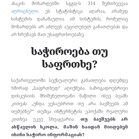
ასაკის მოზარდებში სგგდ-ს 314 შემთხვევაა
აღრიცხული
. ეს სტატისტიკა აღარაა, არამედ
სისტემის დანაშაულია. იმ სისტემის, რომელიც
მოზარდებს არ აძლევს აუცილებელ განათლებას და
არ ზრუნავს მათ უსაფრთხოებაზე.
საჭიროება თუ
საფრთხე?
საქართველოში სექსუალური განათლება დღემდე
ხშირად „საფრთხედ“ აღიქმება. საზოგადოებრივი
დისკუსიის მნიშვნელოვანი ნაწილი ისევ სვამს
კითვას: „უნდა ვესაუბროთ თუ არა ბავშვებს ამ
თემებზე?“ თუმცა ინტერნეტის ეპოქაში რეალური
კითხვა უკვე სხვაგვარია:
თუ ბავშვებს არ
ასწავლის სკოლა, მაშინ საიდან მიიღებენ
ისინი საჭირო ინფორმაციას?