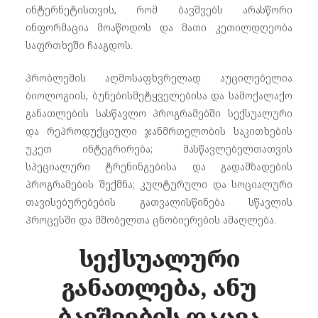
ინტერნეტისთვის, რომ ბავშვებს არასწორი
ინფორმაცია მოაწოდოს და მათი კეთილდღეობა
საფრთხეში ჩააგდოს.
პრობლემის აღმოსაფხვრელად აუცილებელია
ბიოლოგიის, ბუნებისმეტყველებისა და სამოქალაქო
განათლების სასწავლო პროგრამებში სექსუალური
და რეპროდუქციული ჯანმრთელობის საკითხების
უკეთ ინტეგრირება; მასწავლებელთათვის
სპეციალური ტრენინგებისა და გადამზადების
პროგრამების შექმნა; კულტურული და სოციალური
თავისებურებების გათვალისწინება სწავლის
პროცესში და მშობელთა ცნობიერების ამაღლება.
სექსუალური
განათლება, ანუ
ბავშვების დაცვა