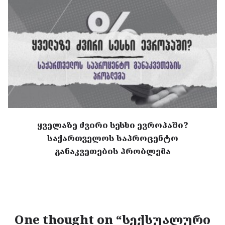
ყველაზე ძვირი სესხი ევროპაში?
საქართველოს საპროცენტო
განაკვეთების პრობლემა
One thought on “
სექსუალური