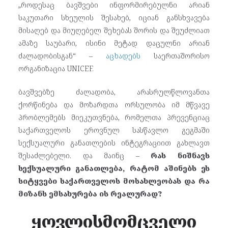
„როდესაც ბავშვები ინფორმირებულნი არიან
საკუთარი სხეულის შესახებ, იციან განსხვავება
მისაღებ და მიუღებელ შეხებას შორის და შეუძლიათ
ამაზე საუბარი, ისინი მეტად დაცულნი არიან
ძალადობისგან“ –
აცხადებს
საერთაშორისო
ორგანიზაცია UNICEF.
ბავშვებზე ძალადობა, არასრულწლოვანთა
ქორწინება და მოზარდთა ორსულობა იმ მწვავე
პრობლემებს მიეკუთვნება, რომელთა პრევენციაც
საქართველოს ეროვნულ სასწავლო გეგმაში
სექსუალური განათლების ინტეგრაციით გახლავთ
შესაძლებელი. და მაინც –
რას ნიშნავს
სექსუალური განათლება, რატომ აშინებს ეს
სიტყვები საქართველოს მოსახლეობას და რა
მიზანს ემსახურება ის რეალურად?
ყოვლისმომცველი