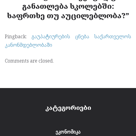
განათლება სკოლებში:
საფრთხე თუ აუცილებლობა?
”
Pingback:
გაუპატიურების ცნება საქართველოს
კანონმდებლობაში
Comments are closed.
კატეგორიები
ეკონომიკა