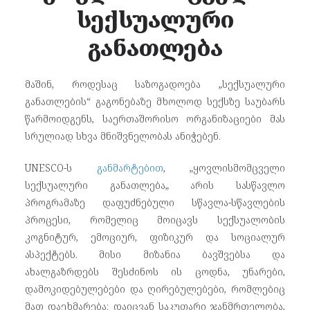
სექსუალური
განათლება
მაშინ, როდესაც საზოგადოება „სექსუალური
განათლების“ გაგონებაზე მხოლოდ სექსზე საუბარს
წარმოიდგენს, საერთაშორისო ორგანიზაციები მას
სრულიად სხვა მნიშვნელობას ანიჭებენ.
UNESCO-ს
განმარტებით
, „ყოვლისმომცველი
სექსუალური განათლება„ არის სასწავლო
პროგრამაზე დაფუძნებული სწავლა-სწავლების
პროცესი, რომელიც მოიცავს სექსუალობის
კოგნიტურ, ემოციურ, ფიზიკურ და სოციალურ
ასპექტებს. მისი მიზანია ბავშვებსა და
ახალგაზრდებს შესძინოს ის ცოდნა, უნარები,
დამოკიდებულებები და ღირებულებები, რომლებიც
მათ დაეხმარება: დაიცვან საკუთარი ჯანმრთელობა,