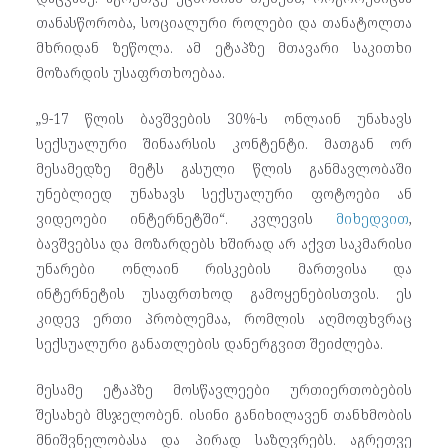
თანასწორობა, სოციალური როლები და თანატოლთა
მხრიდან ზეწოლა. ამ ეტაპზე მთავარი საკითხი
მოზარდის უსაფრთხოებაა.
„9-17 წლის ბავშვების 30%-ს ონლაინ უნახავს
სექსუალური შინაარსის კონტენტი. მათგან ორ
მესამედზე მეტს გასული წლის განმავლობაში
უნებლიედ უნახავს სექსუალური ფოტოები ან
ვიდეოები ინტერნეტში“. კვლევის
მიხედვით
,
ბავშვებსა და მოზარდებს ხშირად არ აქვთ საკმარისი
უნარები ონლაინ რისკების მართვისა და
ინტერნეტის უსაფრთხოდ გამოყენებისთვის. ეს
კიდევ ერთი პრობლემაა, რომლის აღმოფხვრაც
სექსუალური განათლების დანერგვით შეიძლება.
მესამე ეტაპზე მოსწავლეები ურთიერთობების
შესახებ მსჯელობენ. ისინი განიხილავენ თანხმობის
მნიშვნელობასა და პირად საზღვრებს. აგრეთვე