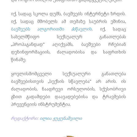
იქ, სადაც სკოლა დუმს, ბავშვებს ინტერნეტი ზრდის.
იქ, სადაც მშობელს ამ თემაზე საუბრის ეშინია,
ბავშვებს ალგორითმი ასწავლის
. იქ, სადაც
სახელმწიფო სექსუალურ განათლებას
„პროპაგანდად“ აღიქვამს, ბავშვები რჩებიან
დეზინფორმაციის, ძალადობისა და საფრთხის
წინაშე.
ყოვლისმომცველი სექსუალური განათლება
ბავშვებისთვის „სექსის სწავლება“ არ არის. ის
ძალადობის, ნაადრევი ორსულობის, სქესობრივი
გზით გადამდები დაავადებებისა და ტრავმების
პრევენციის ინსტრუმენტია.
რედაქტორი:
ილია ჟუჟუნაშვილი