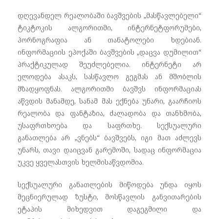
დღევანდელ რეალობაში ბავშვების „მასწავლებელი“
ტიკტოკის ალგორითმი, ინტერნეტფორუმები,
პორნოგრაფია ან თანატოლები ხდებიან.
ინფორმაციის ეპოქაში ბავშვების „დაცვა დუმილით“
პრაქტიკულად შეუძლებელია. ინტერნეტი არ
ელოდება ასაკს, სასწავლო გეგმას ან მშობლის
მზადყოფნას. ალგორითმი ბავშვს ინფორმაციას
აწვდის მანამდე, სანამ მას ექნება უნარი, გაარჩიოს
რეალობა და ფანტაზია, ძალადობა და თანხმობა,
უსაფრთხოება და საფრთხე. სექსუალური
განათლება არ „ვნებს“ ბავშვებს, იგი მათ აძლევს
უნარს, თავი დაიცვან გარემოში, სადაც ინფორმაცია
უკვე ყველასთვის ხელმისაწვდომია.
სექსუალური განათლების მიწოდება უნდა იყოს
მეცნიერულად ზუსტი, მოსწავლის განვითარების
ეტაპის მიხედვით დაგეგმილი და