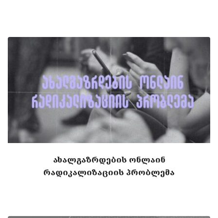
ახალგაზრდების ონლაინ
რადიკალიზაციის პრობლემა