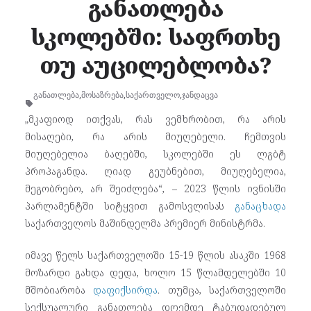
განათლება
სკოლებში: საფრთხე
თუ აუცილებლობა?
განათლება
,
მოსაზრება
,
საქართველო
,
ჯანდაცვა
„მკაფიოდ ითქვას, რას ვემხრობით, რა არის
მისაღები, რა არის მიუღებელი. ჩემთვის
მიუღებელია ბაღებში, სკოლებში ეს ლგბტ
პროპაგანდა. ღიად გეუბნებით, მიუღებელია,
მეგობრებო, არ შეიძლება“, – 2023 წლის ივნისში
პარლამენტში სიტყვით გამოსვლისას
განაცხადა
საქართველოს მაშინდელმა პრემიერ მინისტრმა.
იმავე წელს საქართველოში 15-19 წლის ასაკში 1968
მოზარდი გახდა დედა, ხოლო 15 წლამდელებში 10
მშობიარობა
დაფიქსირდა
. თუმცა, საქართველოში
სექსუალური განათლება დღემდე ტაბუდადებულ