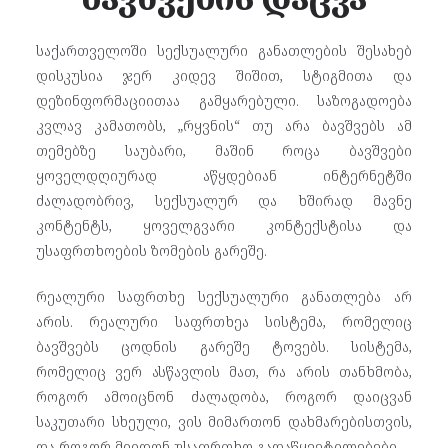
საქართველოში სექსუალური განათლების შესახებ
დისკუსია ჯერ კიდევ შიშით, სტიგმითა და
დეზინფორმაციითაა გამყარებული. საზოგადოება
კვლავ კამათობს, „რყვნის“ თუ არა ბავშვებს ამ
თემებზე საუბარი, მაშინ როცა ბავშვები
ყოველდღიურად აწყდებიან ინტერნეტში
ძალადობრივ, სექსუალურ და ხშირად მავნე
კონტენტს, ყოველგვარი კონტექსტისა და
უსაფრთხოების ზომების გარეშე.
რეალური საფრთხე სექსუალური განათლება არ
არის. რეალური საფრთხეა სისტემა, რომელიც
ბავშვებს ცოდნის გარეშე ტოვებს. სისტემა,
რომელიც ვერ ასწავლის მათ, რა არის თანხმობა,
როგორ ამოიცნონ ძალადობა, როგორ დაიცვან
საკუთარი სხეული, ვის მიმართონ დახმარებისთვის,
და როგორ მიიღონ უსაფრთხო გადაწყვეტილებები.