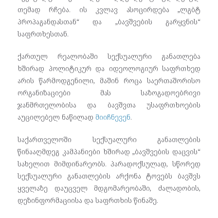
თემად რჩება. ის კვლავ ასოცირდება „ლგბტ
პროპაგანდასთან“ და „ბავშვების გარყვნის“
საფრთხესთან.
ქართულ რეალობაში სექსუალური განათლება
ხშირად პოლიტიკურ და იდეოლოგიურ საფრთხედ
არის წარმოდგენილი, მაშინ როცა საერთაშორისო
ორგანიზაციები მას საზოგადოებრივი
ჯანმრთელობისა და ბავშვთა უსაფრთხოების
აუცილებელ ნაწილად
მიიჩნევენ
.
საქართველოში სექსუალური განათლების
წინააღმდეგ კამპანიები ხშირად „ბავშვების დაცვის“
სახელით მიმდინარეობს. პარადოქსულად, სწორედ
სექსუალური განათლების არქონა ტოვებს ბავშვს
ყველაზე დაუცველ მდგომარეობაში, ძალადობის,
დეზინფორმაციისა და საფრთხის წინაშე.