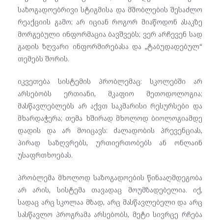
საზოგადოებრივი სტიგმისა და მშობლების შესაძლო
რეაქციის გამო; არ იციან როგორ მიაწოდონ ასაკზე
მორგებული ინფორმაცია ბავშვებს; ვერ არჩევენ სად
გადის ზღვარი ინფორმირებასა და „ტაბუდადებულ“
თემებს შორის.
იკვეთება სისტემის პრობლემაც: სკოლებში არ
არსებობს ერთიანი, მკაფიო მეთოდოლოგია;
მასწავლებლებს არ აქვთ საკმარისი რესურსები და
მხარდაჭერა; თემა ხშირად მხოლოდ ბიოლოგიამდე
დადის და არ მოიცავს: ძალადობის პრევენციას,
პირად საზღვრებს, ურთიერთობებს ან ონლაინ
უსაფრთხოებას.
პრობლემა მხოლოდ საზოგადოების წინააღმდეგობა
არ არის, სისტემა თავადაც მოუმზადებელია. იქ,
სადაც არც სკოლაა მზად, არც მასწავლებელი და არც
სასწავლო პროგრამა არსებობს, მეტი სივრცე რჩება