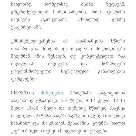
საფრთხე, რომელსაც ისინი ხედავენ,
ცრურწმენებიდან მომდინარეობს, რომ სკოლაში
ბავშვებს „გარყვნიან“, „მხოლოდ სექსზე
ესაუბრებიან“…
უმნიშვნელოვანესია ამ ადამიანებმა სწორი
ინფორმაცია მიიღონ და რეალური მოლოდინები
შეიქმნან იმის შესახებ, თუ კონკრეტულად რას
ისწავლიან ბავშვები და მოზარდები
ყოვლისმომცველი სექსუალური განათლების
ფარგლებში.
UNESCO-ის
მიხედვით
, პროგრამა დაყოფილია
ასაკობრივ ეტაპებად: 5–8 წელი; 9–12 წელი; 12–15
წელი; 15–18+ წელი და თემებიც სწორედ ასაკზეა
მოგებული. პატარა ასაკში ბავშვები იღებენ მხოლოდ
საბაზისო და ასაკისთვის შესაბამის ცოდნას, ხოლო
უფრო რთული თემები მოგვიანებით ემატება.