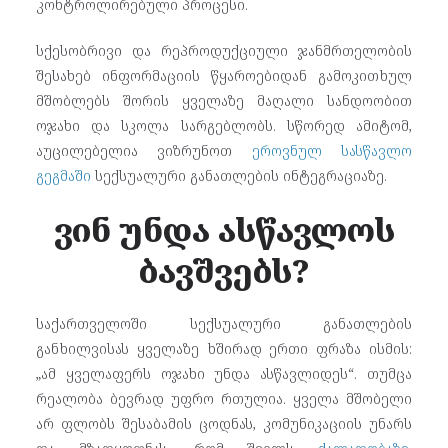
კონტროლირებული პროცესი.
სქესობრივი და რეპროდუქციული ჯანმრთელობის
შესახებ ინფორმაციის წყაროებიდან გამოკითხულ
მშობლებს შორის ყველაზე მაღალი სანდოობით
ოჯახი და სკოლა სარგებლობს. სწორედ ამიტომ,
აუცილებელია ვიზრუნოთ
ეროვნულ სასწავლო
გეგმაში
სექსუალური განათლების ინტეგრაციაზე.
ვინ უნდა ასწავლოს
ბავშვებს?
საქართველოში სექსუალური განათლების
განხილვისას ყველაზე ხშირად ერთი ფრაზა ისმის:
„ამ ყველაფერს ოჯახი უნდა ასწავლიდეს“. თუმცა
რეალობა ბევრად უფრო რთულია. ყველა მშობელი
არ ფლობს შესაბამის ცოდნას, კომუნიკაციის უნარს