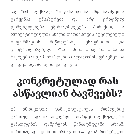
ასე რომ, სექსუალური განათლება არც ბავშვების
გარყვნას ემსახურება და არც ეროვნულ
ღირებულებებს ეწინააღმდეგება. პირიქით, ის
ორიენტირებულია ახალი თაობისთვის აუცილებელი
ინფორმაციის მიწოდებაზე უსაფრთხო და
კონტროლირებული გზით. მისი მთავარი მიზანია
ბავშვებისა და მოზარდების ძალადობის, ტრავმებისა
და დეზინფორმაციისგან დაცვა.
კონკრეტულად რას
ასწავლიან ბავშვებს?
იმ ინდივიდთა დამოკიდებულება, რომლებიც
ქართულ საგანმანათლებლო სივრცეში სექსუალური
განათლების დანერგვის წინააღმდეგნი არიან,
ძირითადად დეზინფორმაციითაა განპირობებული.